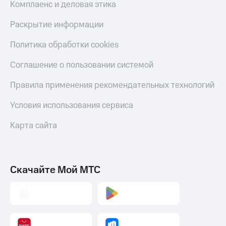
Комплаенс и деловая этика
Раскрытие информации
Политика обработки cookies
Соглашение о пользовании системой
Правила применения рекомендательных технологий
Условия использования сервиса
Карта сайта
Скачайте Мой МТС