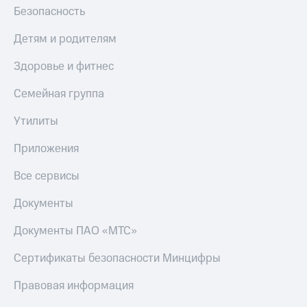
Безопасность
Детям и родителям
Здоровье и фитнес
Семейная группа
Утилиты
Приложения
Все сервисы
Документы
Документы ПАО «МТС»
Сертификаты безопасности Минцифры
Правовая информация