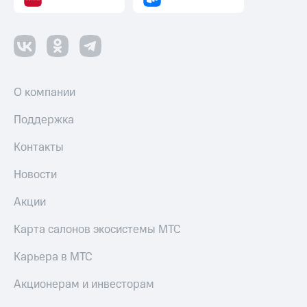
О компании
Поддержка
Контакты
Новости
Акции
Карта салонов экосистемы МТС
Карьера в МТС
Акционерам и инвесторам