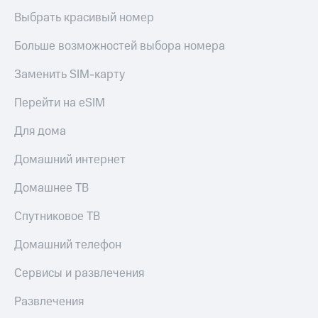
Выбрать красивый номер
Больше возможностей выбора номера
Заменить SIM-карту
Перейти на eSIM
Для дома
Домашний интернет
Домашнее ТВ
Спутниковое ТВ
Домашний телефон
Сервисы и развлечения
Развлечения