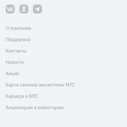
О компании
Поддержка
Контакты
Новости
Акции
Карта салонов экосистемы МТС
Карьера в МТС
Акционерам и инвесторам