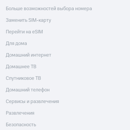
Больше возможностей выбора номера
Заменить SIM-карту
Перейти на eSIM
Для дома
Домашний интернет
Домашнее ТВ
Спутниковое ТВ
Домашний телефон
Сервисы и развлечения
Развлечения
Безопасность