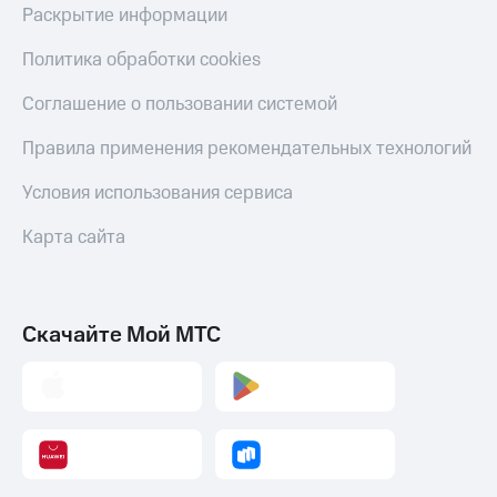
Раскрытие информации
Политика обработки cookies
Соглашение о пользовании системой
Правила применения рекомендательных технологий
Условия использования сервиса
Карта сайта
Скачайте Мой МТС