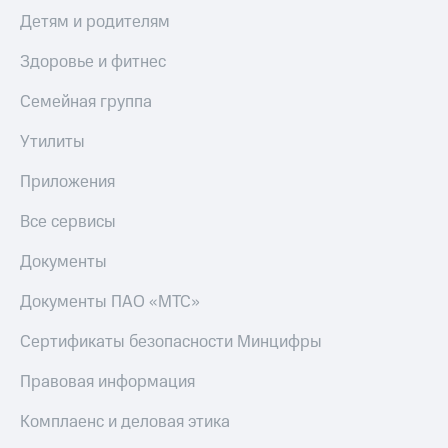
Детям и родителям
Здоровье и фитнес
Семейная группа
Утилиты
Приложения
Все сервисы
Документы
Документы ПАО «МТС»
Сертификаты безопасности Минцифры
Правовая информация
Комплаенс и деловая этика