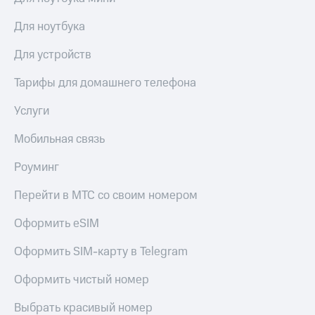
Для ноутбука
Для устройств
Тарифы для домашнего телефона
Услуги
Мобильная связь
Роуминг
Перейти в МТС со своим номером
Оформить eSIM
Оформить SIM-карту в Telegram
Оформить чистый номер
Выбрать красивый номер