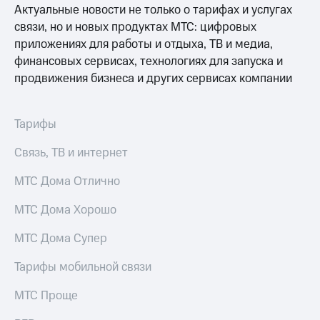
Актуальные новости не только о тарифах и услугах
связи, но и новых продуктах МТС: цифровых
приложениях для работы и отдыха, ТВ и медиа,
финансовых сервисах, технологиях для запуска и
продвижения бизнеса и других сервисах компании
Тарифы
Связь, ТВ и интернет
МТС Дома Отлично
МТС Дома Хорошо
МТС Дома Супер
Тарифы мобильной связи
МТС Проще