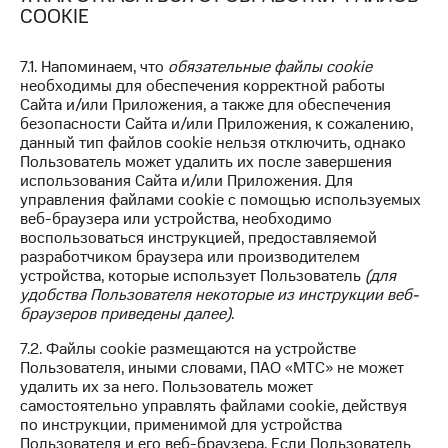
COOKIE
7.1. Напоминаем, что
обязательные файлы cookie
необходимы для обеспечения корректной работы
Сайта и/или Приложения, а также для обеспечения
безопасности Сайта и/или Приложения, к сожалению,
данный тип файлов cookie нельзя отключить, однако
Пользователь может удалить их после завершения
использования Сайта и/или Приложения. Для
управления файлами cookie с помощью используемых
веб-браузера или устройства, необходимо
воспользоваться инструкцией, предоставляемой
разработчиком браузера или производителем
устройства, которые использует Пользователь
(для
удобства Пользователя некоторые из инструкции веб-
браузеров приведены далее)
.
7.2. Файлы cookie размещаются на устройстве
Пользователя, иными словами, ПАО «МТС» не может
удалить их за него. Пользователь может
самостоятельно управлять файлами cookie, действуя
по инструкции, применимой для устройства
Пользователя и его веб-браузера. Если Пользователь