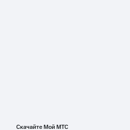
Скачайте Мой МТС