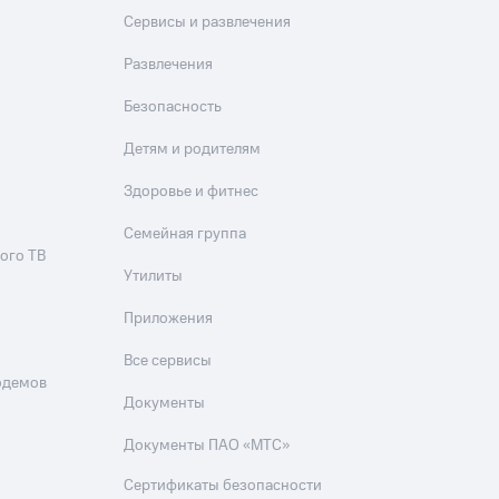
Сервисы и развлечения
Развлечения
Безопасность
Детям и родителям
Здоровье и фитнес
Семейная группа
ого ТВ
Утилиты
Приложения
Все сервисы
одемов
Документы
Документы ПАО «МТС»
Сертификаты безопасности