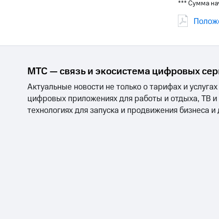
*** Сумма на
Полож
МТС — связь и экосистема цифровых се
Актуальные новости не только о тарифах и услугах
цифровых приложениях для работы и отдыха, ТВ и
технологиях для запуска и продвижения бизнеса и