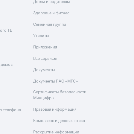
Детям и родителям
Здоровье и фитнес
Семейная группа
ого ТВ
Утилиты
Приложения
Все сервисы
одемов
Документы
Документы ПАО «МТС»
Сертификаты безопасности
Минцифры
Правовая информация
о телефона
Комплаенс и деловая этика
Раскрытие информации