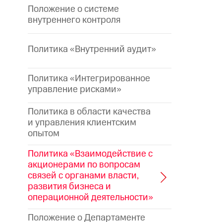
Положение о системе
внутреннего контроля
Политика «Внутренний аудит»
Политика «Интегрированное
управление рисками»
Политика в области качества
и управления клиентским
опытом
Политика «Взаимодействие с
акционерами по вопросам
связей с органами власти,
развития бизнеса и
операционной деятельности»
Положение о Департаменте