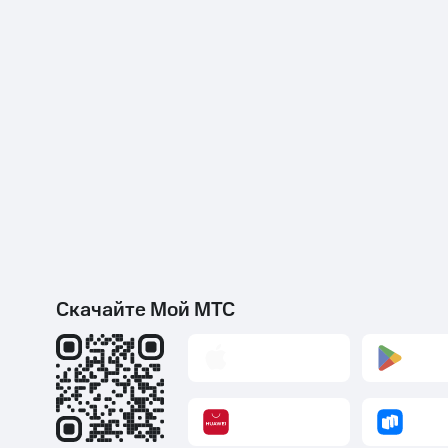
Скачайте Мой МТС