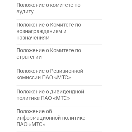
Положение о комитете по
аудиту
Положение о Комитете по
вознаграждениям и
назначениям
Положение о Комитете по
стратегии
Положение о Ревизионной
комиссии ПАО «МТС»
Положение о дивидендной
политике ПАО «МТС»
Положение об
информационной политике
ПАО «МТС»