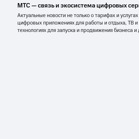
МТС — связь и экосистема цифровых се
Актуальные новости не только о тарифах и услугах
цифровых приложениях для работы и отдыха, ТВ и
технологиях для запуска и продвижения бизнеса и