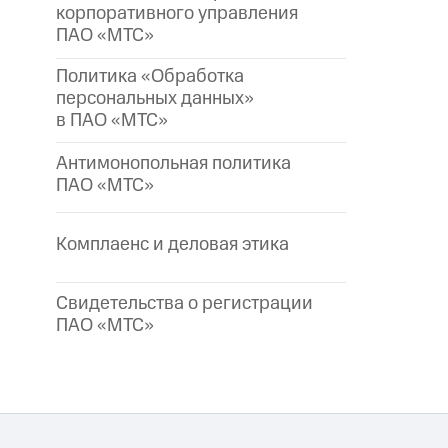
корпоративного управления
ПАО «МТС»
Политика «Обработка
персональных данных»
в ПАО «МТС»
Антимонопольная политика
ПАО «МТС»
Комплаенс и деловая этика
Свидетельства о регистрации
ПАО «МТС»