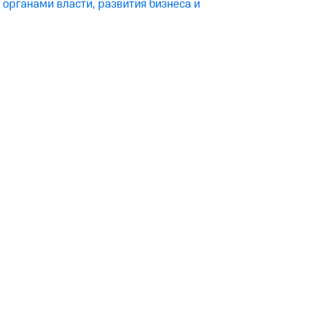
органами власти, развития бизнеса и