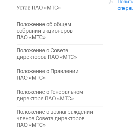
Полити
Устав ПАО «МТС»
опера
Положение об общем
собрании акционеров
ПАО «МТС»
Положение о Совете
директоров ПАО «МТС»
Положение о Правлении
ПАО «МТС»
Положение о Генеральном
директоре
ПАО «МТС»
Положение о вознаграждении
членов Совета директоров
ПАО «МТС»