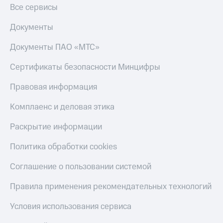
Все сервисы
Документы
Документы ПАО «МТС»
Сертификаты безопасности Минцифры
Правовая информация
Комплаенс и деловая этика
Раскрытие информации
Политика обработки cookies
Соглашение о пользовании системой
Правила применения рекомендательных технологий
Условия использования сервиса