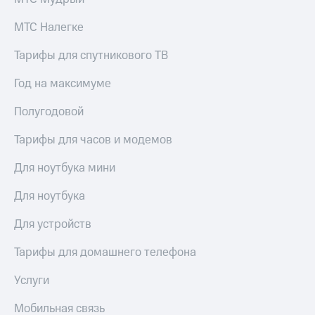
МТС Налегке
Тарифы для спутникового ТВ
Год на максимуме
Полугодовой
Тарифы для часов и модемов
Для ноутбука мини
Для ноутбука
Для устройств
Тарифы для домашнего телефона
Услуги
Мобильная связь