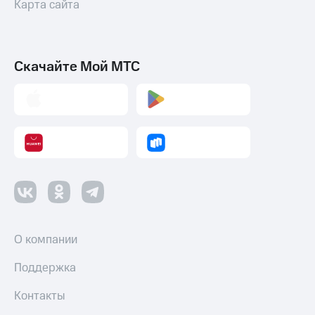
Карта сайта
Скачайте Мой МТС
О компании
Поддержка
Контакты