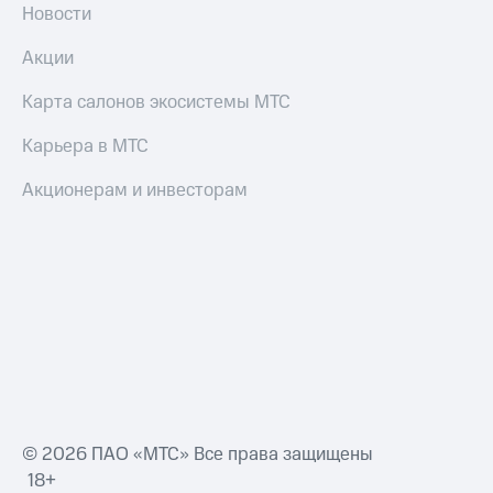
Новости
Акции
Карта салонов экосистемы МТС
Карьера в МТС
Акционерам и инвесторам
© 2026 ПАО «МТС» Все права защищены
18+