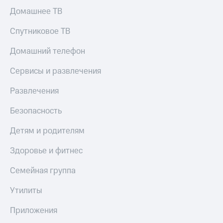
Домашнее ТВ
Спутниковое ТВ
Домашний телефон
Сервисы и развлечения
Развлечения
Безопасность
Детям и родителям
Здоровье и фитнес
Семейная группа
Утилиты
Приложения