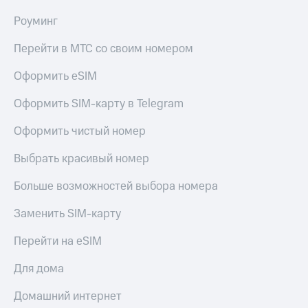
Роуминг
Перейти в МТС со своим номером
Оформить eSIM
Оформить SIM-карту в Telegram
Оформить чистый номер
Выбрать красивый номер
Больше возможностей выбора номера
Заменить SIM-карту
Перейти на eSIM
Для дома
Домашний интернет