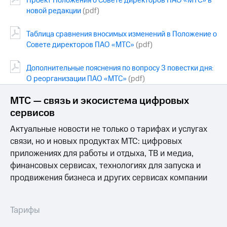
Проект Положения о Совете директоров ПАО «МТС» в
новой редакции
(pdf)
Таблица сравнения вносимых изменений в Положение о
Совете директоров ПАО «МТС»
(pdf)
Дополнительные пояснения по вопросу 3 повестки дня:
О реорганизации ПАО «МТС»
(pdf)
МТС — связь и экосистема цифровых
сервисов
Актуальные новости не только о тарифах и услугах
связи, но и новых продуктах МТС: цифровых
приложениях для работы и отдыха, ТВ и медиа,
финансовых сервисах, технологиях для запуска и
продвижения бизнеса и других сервисах компании
Тарифы