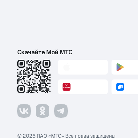
Скачайте Мой МТС
© 2026 ПАО «МТС» Все права защищены