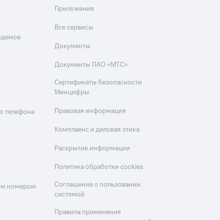
Приложения
Все сервисы
одемов
Документы
Документы ПАО «МТС»
Сертификаты безопасности
Минцифры
Правовая информация
о телефона
Комплаенс и деловая этика
Раскрытие информации
Политика обработки cookies
Соглашение о пользовании
оим номером
системой
Правила применения