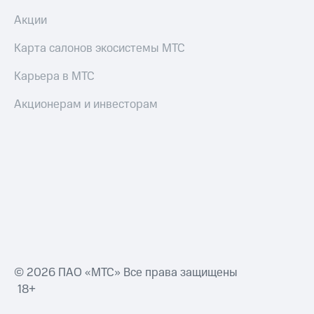
Акции
Карта салонов экосистемы МТС
Карьера в МТС
Акционерам и инвесторам
© 2026 ПАО «МТС» Все права защищены
18+