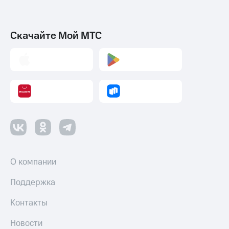
Скачайте Мой МТС
О компании
Поддержка
Контакты
Новости