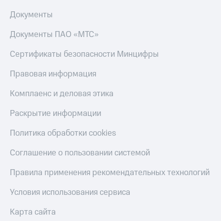
Документы
Документы ПАО «МТС»
Сертификаты безопасности Минцифры
Правовая информация
Комплаенс и деловая этика
Раскрытие информации
Политика обработки cookies
Соглашение о пользовании системой
Правила применения рекомендательных технологий
Условия использования сервиса
Карта сайта